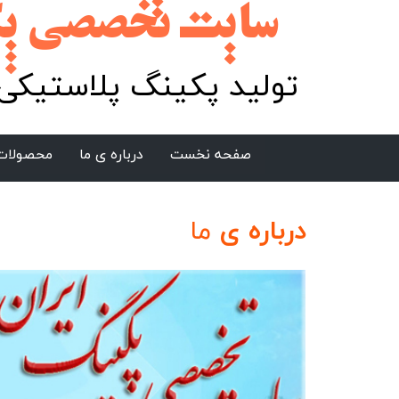
سایت تخصصی پکینگ ایر
تولید پکینگ پلاستیکی 
صفحه نخست
درباره ی ما
محصولات 
درباره ی
ما