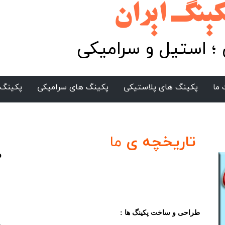
ان​​​​​​​​​​​​
؛ استیل و سرامیکی
ما
پکینگ های پلاستیکی
پکینگ های سرامیکی
پکینگ 
تاریخچه ی
ما
م
​
ب
طراحی و ساخت پکینگ ها :
ح