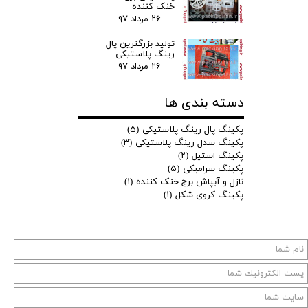
خنک کننده
۲۶ مرداد ۹۷
تولید بزرگترین پال
رینگ پلاستیکی
۲۶ مرداد ۹۷
دسته بندی ها
پکینگ پال رینگ پلاستیکی
(۵)
پکینگ سدل رینگ پلاستیکی
(۳)
پکینگ استیل
(۲)
پکینگ سرامیکی
(۵)
نازل و آبپاش برج خنک کننده
(۱)
پکینگ کروی شکل
(۱)