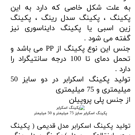
به علت شکل خاصی که دارد به این
پکینگ ، پکینگ سدل رینگ ، پکینگ
زین اسبی یا پکینگ دایناسوری نیز
گفته می شود .
جنس این نوع پکینگ از PP می باشد و
تحمل دمای تا 100 درجه سانتیگراد را
دارد .
تولید پکینگ اسکرابر در دو سایز 50
میلیمتری و 75 میلیمتری
از جنس پلی پروپیلن
پکینگ اسکرابر سایز 75 میلیمتر و 50 میلیمتر
تولید پکینگ اسکرابر مدل قدیمی ( پکینگ