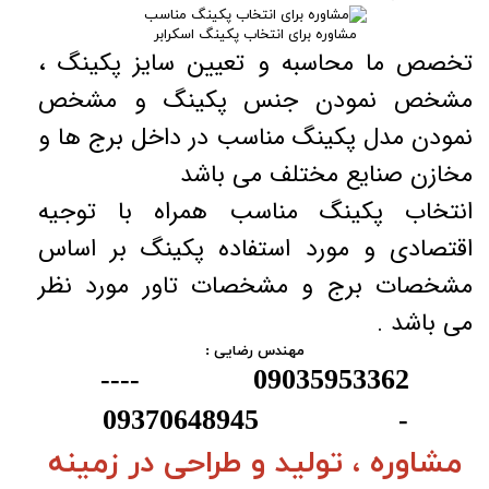
مشاوره برای انتخاب پکینگ اسکرابر
تخصص ما محاسبه و تعیین سایز پکینگ ،
مشخص نمودن جنس پکینگ و مشخص
نمودن مدل پکینگ مناسب در داخل برج ها و
مخازن صنایع مختلف می باشد
انتخاب پکینگ مناسب همراه با توجیه
اقتصادی و مورد استفاده پکینگ بر اساس
مشخصات برج و مشخصات تاور مورد نظر
می باشد .
مهندس رضایی :
09035953362 ----
- 09370648945
مشاوره ، تولید و طراحی در زمینه