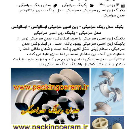
۱۳ بهمن ۱۳۹۹
پکینگ سرامیکی
سدل رینگ سرامیکی
،
پکینگ زین اسبی سرامیکی
،
سرامیکی سدل رینگ
،
سوپر اینتالوکس
سدل سرامیکی
پکیگ سدل رینگ سرامیکی - زین اسبی سرامیکی اینتالوکس - اینتالوکس
سدل سرامیکی - پکینگ زین اسبی سرامیکی
پکینگ زین اسبی سرامیکی یا سوپر اینتالوکس سدل سرامیکی نوعی از
پکینگ زین اسبی سرامیکی بهبود یافته است ، در اینتالوکس سدل
سرامیکی ، سطح زینی شکل تغییر یافته است و شعاع داخلی انحنا را
متفاوت می کند ، این ساختار اساساً بر لانه سازی غلبه می کند ،
اینتالوکس سدل سرامیکی تخلخل را توزیع می کند و توزیع مایع ، ظرفیت
بیشتر و افت فشار کمتر از راشینگ رینگ سرامیکی دارد .