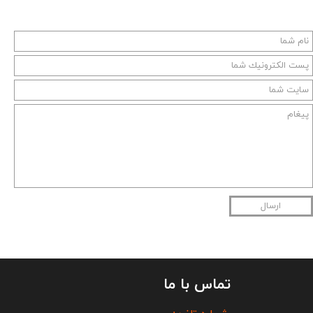
ارسال
تماس با ما