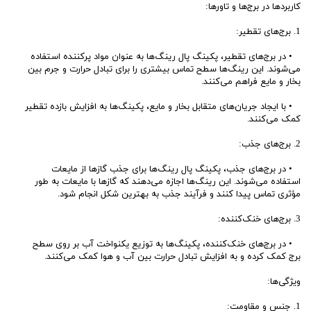
کاربردها در برج‌ها و تاورها:
1. برج‌های تقطیر:
• در برج‌های تقطیر، پکینگ پال رینگ‌ها به عنوان مواد پرکننده استفاده
می‌شوند. این رینگ‌ها سطح تماس بیشتری را برای تبادل حرارت و جرم بین
بخار و مایع فراهم می‌کنند.
• با ایجاد جریان‌های متقابل بخار و مایع، پکینگ‌ها به افزایش بازده تقطیر
کمک می‌کنند.
2. برج‌های جذب:
• در برج‌های جذب، پکینگ پال رینگ‌ها برای جذب گازها از مایعات
استفاده می‌شوند. این رینگ‌ها اجازه می‌دهند که گازها با مایعات به طور
مؤثری تماس پیدا کنند و فرآیند جذب به بهترین شکل انجام شود.
3. برج‌های خنک‌کننده:
• در برج‌های خنک‌کننده، پکینگ‌ها به توزیع یکنواخت آب بر روی سطح
برج کمک کرده و به افزایش تبادل حرارت بین آب و هوا کمک می‌کنند.
ویژگی‌ها:
1. جنس و مقاومت: