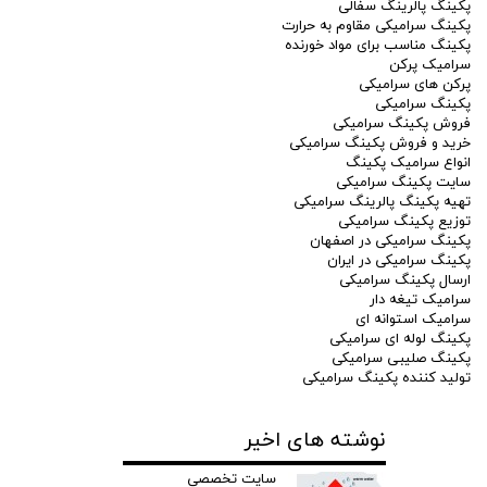
پکینگ پالرینگ سفالی
پکینگ سرامیکی مقاوم به حرارت
پکینگ مناسب برای مواد خورنده
سرامیک پرکن
پرکن های سرامیکی
پکینگ سرامیکی
فروش پکینگ سرامیکی
خرید و فروش پکینگ سرامیکی
انواع سرامیک پکینگ
سایت پکینگ سرامیکی
تهیه پکینگ پالرینگ سرامیکی
توزیع پکینگ سرامیکی
پکینگ سرامیکی در اصفهان
پکینگ سرامیکی در ایران
ارسال پکینگ سرامیکی
سرامیک تیغه دار
سرامیک استوانه ای
پکینگ لوله ای سرامیکی
پکینگ صلیبی سرامیکی
تولید کننده پکینگ سرامیکی
نوشته های اخیر
سایت تخصصی