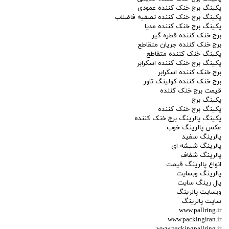
پکینگ برج خنک کننده عمودی
پکینگ برج خنک کننده تصفیه فاضلاب
پکینگ برج خنک کننده مدیا
برج خنک کننده قطره گیر
برج خنک کننده جریان متقاطع
پکینگ خنک کننده متقاطع
پکینگ برج خنک کننده اسکرابر
برج خنک کننده اسکرابر
برج خنک کننده کولینگ تاور
قیمت برج خنک کننده
پکینگ برج
پکینگ برج خنک کننده
پکینگ پالرینگ برج خنک کننده
عکس پالرینگ خوب
پالرینگ سفید
پالرینگ شیشه ای
پالرینگ شفاف
انواع پالرینگ قیمت
پالرینگ وبسایت
پال رینگ سایت
وبسایت پالرینگ
سایت پالرینگ
www.pallring.ir
www.packingiran.ir