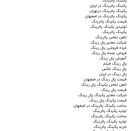
پکینگ پالرینگ
پکینگ پالرینگ در ایران
پکینگ پالرینگ درتهران
پکینگ پالرینگ در اصفهان
قیمت پکینگ پالرینگ
تولیدی پکینگ پالرینگ
پکینگ پالرینگ
تلفن تماس پالرینگ
شرکت معتبر پال رینگ
خرده فروشی پال رینگ
فروش عمده پال رینگ
آموزش پال رینگ
پال رینگ فیلم
پال رینگ عکس
پال رینگ در ایران
قیمت پال رینگ در اصفهان
تلفن تماس پکینگ پال رینگ
قیمت پال رینگ
شرکت معتبر پکینگ پال رینگ
قیمت پکینگ پال رینگ
ساخت پکینگ پالرینگ در اصفهان
تولید پکینگ پالرینگ
ساخت پکینگ پالرینگ
تولید پکینگ پالرینگ
خرید پکینگ پالرینگ