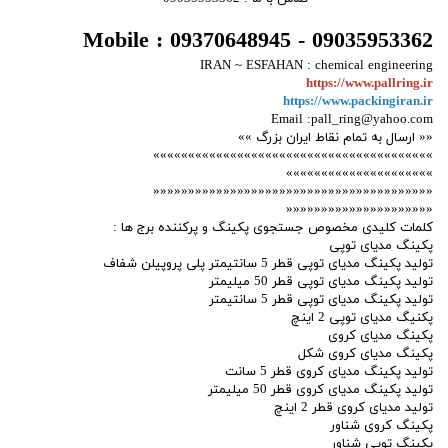
Mobile : 09370648945 - 09035953362
IRAN ~ ESFAHAN : chemical engineering
https://www.pallring.ir
https://www.packingiran.ir
Email :pall_ring@yahoo.com
«« ارسال به تمام نقاط ایران بزرگ »»
»»»»»»»»»»»»»»»»»»»»»»»»»»»»»»»»»»»»»»»»
»»»»»»»»»»»»»»»»»»»»»
««««««««««««««««««««««««««««««««««««««««
«««««««««««««««««««««
کلمات کلیدی مخصوص جستجوی پکینگ و پرکننده برج ها :
پکینگ مدیای توپی
تولید پکینگ مدیای توپی قطر 5 سانتیمتر پلی پروپیلن شفاف
تولید پکینگ مدیای توپی قطر 50 میلیمتر
تولید پکینگ مدیای توپی قطر 5 سانتیمتر
پکنیگ مدیای توپی 2 اینچ
پکینگ مدیای کروی
پکینگ مدیای کروی شکل
تولید پکینگ مدیای کروی قطر 5 سانت
تولید پکینگ مدیای کروی قطر 50 میلیمتر
تولید مدیای کروی قطر 2 اینچ
پکینگ کروی شناور
پکینگ توپی شناور