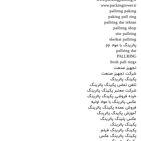
www.packingpallring.ir
www.packingtower.ir
pallring paking
paking pall ring
pallring dar tehran
pallring shop
site pallring
sherkat pallring
پالرینگ با مواد pp
pallring dar
PALLRING
frosh pall rings
تجهیز صنعت
شرکت تجهیز صنعت
پکینگ پالرینگ
تلفن تماس پکینگ پالرینگ
شرکت معتبر پکینگ پالرینگ
خرده فروشی پکینگ پالرینگ
عکس پالرینگ با مواد اولیه
فروش عمده پکینگ پالرینگ
آموزش پکینگ پالرینگ
عکس پلینگ پالرینگ
پکینگ پالرینگ
پکینگ پالرینگ فیلم
پکینگ پالرینگ عکس