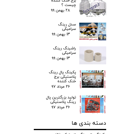
برج خنک کننده
چیست ؟
۲۸ بهمن ۹۹
سدل رینگ
سرامیکی
۱۳ بهمن ۹۹
راشینگ رینگ
سرامیکی
۱۳ بهمن ۹۹
پکینگ پال رینگ
پلاستیکی برج
خنک کننده
۲۶ مرداد ۹۷
تولید بزرگترین پال
رینگ پلاستیکی
۲۶ مرداد ۹۷
دسته بندی ها