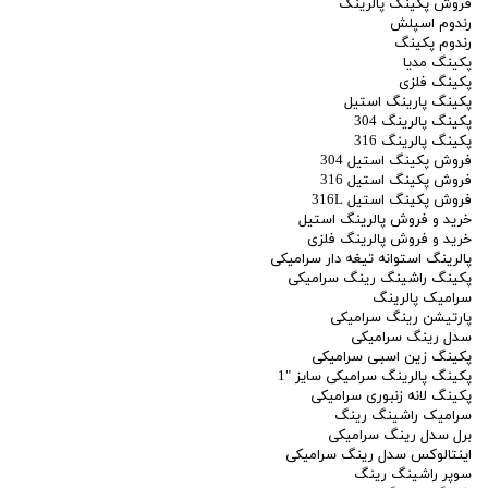
فروش پکینگ پالرینگ
رندوم اسپلش
رندوم پکینگ
پکینگ مدیا
پکینگ فلزی
پکینگ پارینگ استیل
پکینگ پالرینگ 304
پکینگ پالرینگ 316
فروش پکینگ استیل 304
فروش پکینگ استیل 316
فروش پکینگ استیل 316L
خرید و فروش پالرینگ استیل
خرید و فروش پالرینگ فلزی
پالرینگ استوانه تیغه دار سرامیکی
پکینگ راشینگ رینگ سرامیکی
سرامیک پالرینگ
پارتیشن رینگ سرامیکی
سدل رینگ سرامیکی
پکینگ زین اسبی سرامیکی
پکینگ پالرینگ سرامیکی سایز "1
پکینگ لانه زنبوری سرامیکی
سرامیک راشینگ رینگ
برل سدل رینگ سرامیکی
اینتالوکس سدل رینگ سرامیکی
سوپر راشینگ رینگ