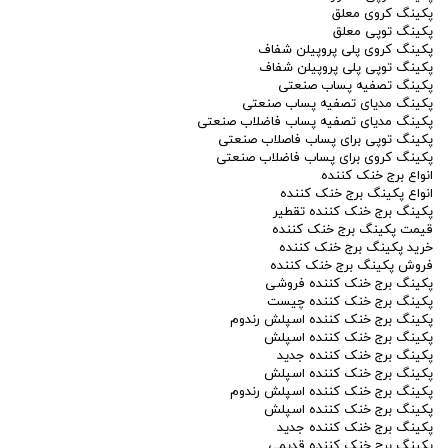
پکینگ کروی معلق
پکینگ توپی معلق
پکینگ کروی پلی پروپیلن شفاف
پکینگ توپی پلی پروپیلن شفاف
پکینگ تصفیه پساب صنعتی
پکینگ مدیای تصفیه پساب صنعتی
پکینگ مدیای تصفیه پساب فاضلاب صنعتی
پکینگ توپی برای پساب فاصلاب صنعتی
پکینگ کروی برای پساب فاضلاب صنعتی
انواع برج خنک کننده
انواع پکینگ برج خنک کننده
پکینگ برج خنک کننده تقطیر
قیمت پکینگ برج خنک کننده
خرید پکینگ برج خنک کننده
فروش پکینگ برج خنک کننده
پکینگ برج خنک کننده فروشی
پکینگ برج خنک کننده چیست
پکینگ برج خنک کننده اسپلش رندوم
پکینگ برج خنک کننده اسپلش
پکینگ برج خنک کننده جدید
پکینگ برج خنک کننده اسپلش
پکینگ برج خنک کننده اسپلش رندوم
پکینگ برج خنک کننده اسپلش
پکینگ برج خنک کننده جدید
پکینگ برج خنک کننده قدیمی