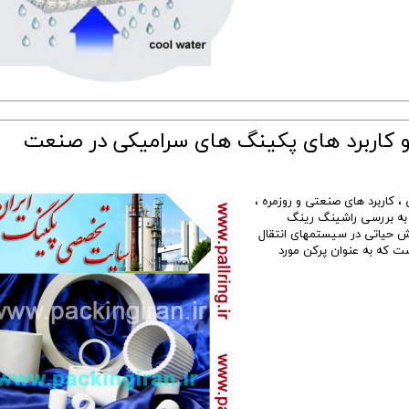
و کاربرد های پکینگ های سرامیکی در صنعت
 کاربرد های صنعتی و روزمره ،
: به بررسی راشینگ رینگ
قش حیاتی در سیستمهای انتقال
ت که به عنوان پرکن مورد