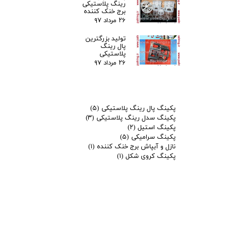
رینگ پلاستیکی
برج خنک کننده
۲۶ مرداد ۹۷
تولید بزرگترین
پال رینگ
پلاستیکی
۲۶ مرداد ۹۷
پکینگ پال رینگ پلاستیکی
(۵)
پکینگ سدل رینگ پلاستیکی
(۳)
پکینگ استیل
(۲)
پکینگ سرامیکی
(۵)
نازل و آبپاش برج خنک کننده
(۱)
پکینگ کروی شکل
(۱)