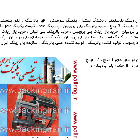
 رینگ پلاستیکی
،
پکینگ استیل
،
پکینگ سرامیکی
پالرینگ 3 اینچ پلاستیکی
پالرینگ 3 اینچ
،
خرید پالرینگ پلی پروپیلن
،
پالرینگ pvc
،
قیمت پکینگ pvc
،
ق
 پروپیلن
،
خرید پال رینگ پلی پروپیلن
،
خرید پالرینگ پلی اتیلن
،
خرید پال رینگ ا
ه دار
،
پکینگ استوانه تیغه دار پلی پروپیلن
،
پکینگ استوانه ای پلی پروپیلن
،
پکی
د رسوب
،
تولید کننده پالرینگ
،
تولید کننده اصلی پالرینگ
،
سازنده پال رینگ ایران
،
مهندس رضایی تولید کننده اصلی پکینگ پال رینگ پلی پروپیلن در سایز های 1 اینچ ، 1.5 اینچ
ی تیغه دار از جنس پلی پروپیلن و