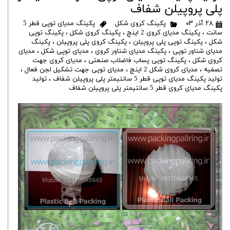
پلی پروپیلن شفاف
۲۸ آذر ۰۳
پکینگ کروی شکل
پکینگ مدیای توپی قطر 5
سانت
،
پکینگ مدیای کروی 2 اینچ
،
پکینگ کروی شکل
،
پکینگ توپی
شکل
،
پکینگ توپی پلی پروپیلن
،
پکینگ کروی پلی پروپیلن
،
پکینگ
مدیای شناور توپی
،
پکینگ مدیای شناور کروی
،
مدیای توپی شکل
،
مدیای
کروی شکل
،
پکینگ توپی پساب فاضلاب صنعتی
،
مدیای کروی جهت
تصفیه
،
مدیای کروی شکل 2 اینچ
،
مدیای توپی جهت تشکیل لجن فعال
،
تولید پکینگ مدیای توپی قطر 5 سانتیمتر پلی پروپیلن شفاف
،
تولید
پکینگ مدیای کروی قطر 5 سانتیمتر پلی پروپیلن شفاف