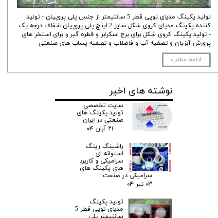
تولید پکینگ مدیای توپی قطر 5 سانتیمتر از جنس پلی پروپیلن - تولید
کننده پکینگ مدیای کروی شکل سایز 2 اینچ پلی پروپیلن شفاف درجه یک
- تولید پکینگ کروی شکل برای برج اسکرابر و قطره گیر و برای استخر های
پرورش آبزیان و تصفیه آب و فاضلاب و تصفیه پساب های صنعتی
ادامه مطلب
نوشته های اخیر
سایت تخصصی
تولید پکینگ های
صنعتی در ایران
۲۱ آبان ۰۴
راشینگ رینگ
استوانه ای
سرامیکی و کاربرد
های پکینگ های
سرامیکی در صنعت
۰۳ تیر ۰۴
تولید پکینگ
مدیای توپی قطر 5
سانتیمتر پلی