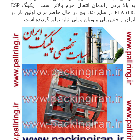
به بالا بردن راندمان انتقال جرم بالاتر است . پکینگ
ESP
PLASTIC
در سایز 3.5 اینچ در حال حاضر برای اولین بار در
ایران از جنس پلی پروپیلن و پلی اتیلن تولید گردیده است .