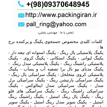
تماس با ما : مهندس رضایی
کلمات کلیدی مخصوص جستجوی پکینگ و پرکننده برج
ها :
پکینگ پلاستیکی پال رینگ - پکینگ استوانه ای تیغه دار -
پکینگ لیوانی - پکینگ استکانی - پکینگ کروی - پکینگ
پلاستیکی راشینگ رینگ - پکینگ پلاستیکی سدل رینگ -
پکینگ مدیای بیو بال برا تصفیه آب و پسآب - پکینگ
پلاستیکی کروی متخلخل - پکینگ سرامیکی پال رینگ -
پکینگ سرامیکی پارتیشن رینگ - پکینگ سرامیکی برل
سدل - پکینگ سرامیکی سدل اینتالوکس - پکینگ
سرامیکی راشینگ رینگ - پکینگ سرامیگی های فلو
رینگ - پکینگ پال رینگ استیل - پکینگ راشینگ رینگ
استیل - پکینگ سوپر سدل رینگ استیل - پکینگ سوپر