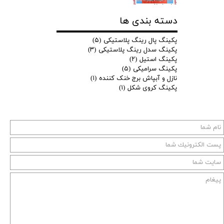
دسته بندی ها
پکینگ پال رینگ پلاستیکی
(۵)
پکینگ سدل رینگ پلاستیکی
(۳)
پکینگ استیل
(۲)
پکینگ سرامیکی
(۵)
نازل و آبپاش برج خنک کننده
(۱)
پکینگ کروی شکل
(۱)